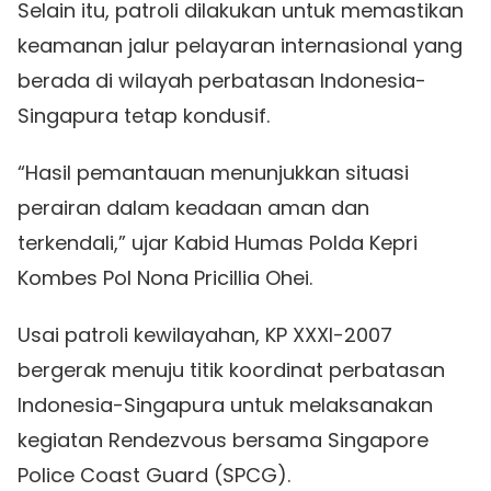
Selain itu, patroli dilakukan untuk memastikan
keamanan jalur pelayaran internasional yang
berada di wilayah perbatasan Indonesia-
Singapura tetap kondusif.
“Hasil pemantauan menunjukkan situasi
perairan dalam keadaan aman dan
terkendali,” ujar Kabid Humas Polda Kepri
Kombes Pol Nona Pricillia Ohei.
Usai patroli kewilayahan, KP XXXI-2007
bergerak menuju titik koordinat perbatasan
Indonesia-Singapura untuk melaksanakan
kegiatan Rendezvous bersama Singapore
Police Coast Guard (SPCG).