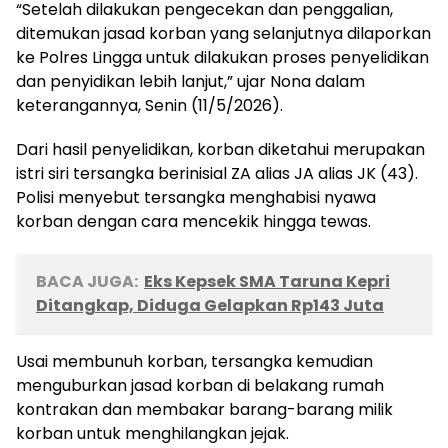
“Setelah dilakukan pengecekan dan penggalian,
ditemukan jasad korban yang selanjutnya dilaporkan
ke Polres Lingga untuk dilakukan proses penyelidikan
dan penyidikan lebih lanjut,” ujar Nona dalam
keterangannya, Senin (11/5/2026).
Dari hasil penyelidikan, korban diketahui merupakan
istri siri tersangka berinisial ZA alias JA alias JK (43).
Polisi menyebut tersangka menghabisi nyawa
korban dengan cara mencekik hingga tewas.
BACA JUGA:
Eks Kepsek SMA Taruna Kepri
Ditangkap, Diduga Gelapkan Rp143 Juta
Usai membunuh korban, tersangka kemudian
menguburkan jasad korban di belakang rumah
kontrakan dan membakar barang-barang milik
korban untuk menghilangkan jejak.