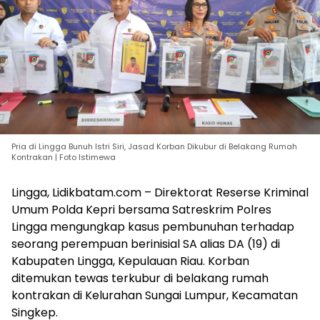
Pria di Lingga Bunuh Istri Siri, Jasad Korban Dikubur di Belakang Rumah
Kontrakan | Foto Istimewa
Lingga, Lidikbatam.com – Direktorat Reserse Kriminal
Umum Polda Kepri bersama Satreskrim Polres
Lingga mengungkap kasus pembunuhan terhadap
seorang perempuan berinisial SA alias DA (19) di
Kabupaten Lingga, Kepulauan Riau. Korban
ditemukan tewas terkubur di belakang rumah
kontrakan di Kelurahan Sungai Lumpur, Kecamatan
Singkep.