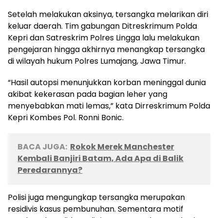
Setelah melakukan aksinya, tersangka melarikan diri
keluar daerah. Tim gabungan Ditreskrimum Polda
Kepri dan Satreskrim Polres Lingga lalu melakukan
pengejaran hingga akhirnya menangkap tersangka
di wilayah hukum Polres Lumajang, Jawa Timur.
“Hasil autopsi menunjukkan korban meninggal dunia
akibat kekerasan pada bagian leher yang
menyebabkan mati lemas,” kata Dirreskrimum Polda
Kepri Kombes Pol. Ronni Bonic.
BACA JUGA:
Rokok Merek Manchester
Kembali Banjiri Batam, Ada Apa di Balik
Peredarannya?
Polisi juga mengungkap tersangka merupakan
residivis kasus pembunuhan. Sementara motif