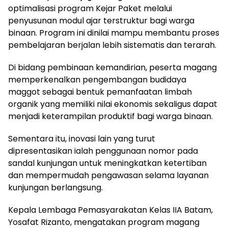
optimalisasi program Kejar Paket melalui
penyusunan modul ajar terstruktur bagi warga
binaan. Program ini dinilai mampu membantu proses
pembelajaran berjalan lebih sistematis dan terarah.
Di bidang pembinaan kemandirian, peserta magang
memperkenalkan pengembangan budidaya
maggot sebagai bentuk pemanfaatan limbah
organik yang memiliki nilai ekonomis sekaligus dapat
menjadi keterampilan produktif bagi warga binaan.
Sementara itu, inovasi lain yang turut
dipresentasikan ialah penggunaan nomor pada
sandal kunjungan untuk meningkatkan ketertiban
dan mempermudah pengawasan selama layanan
kunjungan berlangsung.
Kepala Lembaga Pemasyarakatan Kelas IIA Batam,
Yosafat Rizanto, mengatakan program magang