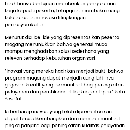
tidak hanya bertujuan memberikan pengalaman
kerja kepada peserta, tetapi juga membuka ruang
kolaborasi dan inovasi di lingkungan
pemasyarakatan.
Menurut dia, ide-ide yang dipresentasikan peserta
magang menunjukkan bahwa generasi muda
mampu menghadirkan solusi sederhana yang
relevan terhadap kebutuhan organisasi.
“Inovasi yang mereka hadirkan menjadi bukti bahwa
program magang dapat menjadi ruang lahirnya
gagasan kreatif yang bermanfaat bagi peningkatan
pelayanan dan pembinaan di lingkungan lapas,” kata
Yosafat.
Ia berharap inovasi yang telah dipresentasikan
dapat terus dikembangkan dan memberi manfaat
jangka panjang bagi peningkatan kualitas pelayanan