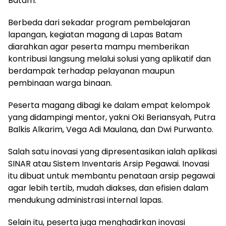
Batam.
Berbeda dari sekadar program pembelajaran
lapangan, kegiatan magang di Lapas Batam
diarahkan agar peserta mampu memberikan
kontribusi langsung melalui solusi yang aplikatif dan
berdampak terhadap pelayanan maupun
pembinaan warga binaan.
Peserta magang dibagi ke dalam empat kelompok
yang didampingi mentor, yakni Oki Beriansyah, Putra
Balkis Alkarim, Vega Adi Maulana, dan Dwi Purwanto.
Salah satu inovasi yang dipresentasikan ialah aplikasi
SINAR atau Sistem Inventaris Arsip Pegawai. Inovasi
itu dibuat untuk membantu penataan arsip pegawai
agar lebih tertib, mudah diakses, dan efisien dalam
mendukung administrasi internal lapas.
Selain itu, peserta juga menghadirkan inovasi