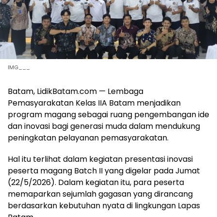
IMG___
Batam, LidikBatam.com — Lembaga
Pemasyarakatan Kelas IIA Batam menjadikan
program magang sebagai ruang pengembangan ide
dan inovasi bagi generasi muda dalam mendukung
peningkatan pelayanan pemasyarakatan.
Hal itu terlihat dalam kegiatan presentasi inovasi
peserta magang Batch II yang digelar pada Jumat
(22/5/2026). Dalam kegiatan itu, para peserta
memaparkan sejumlah gagasan yang dirancang
berdasarkan kebutuhan nyata di lingkungan Lapas