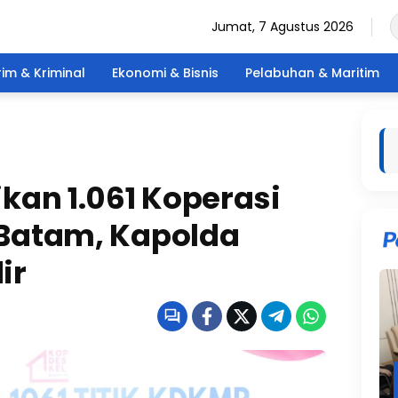
Jumat, 7 Agustus 2026
im & Kriminal
Ekonomi & Bisnis
Pelabuhan & Maritim
an 1.061 Koperasi
 Batam, Kapolda
ir