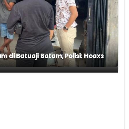
 di Batuaji Batam, Polisi: Hoaxs