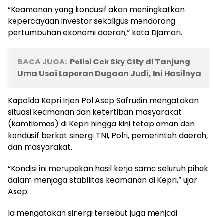
“Keamanan yang kondusif akan meningkatkan
kepercayaan investor sekaligus mendorong
pertumbuhan ekonomi daerah,” kata Djamari.
BACA JUGA:
Polisi Cek Sky City di Tanjung
Uma Usai Laporan Dugaan Judi, Ini Hasilnya
Kapolda Kepri Irjen Pol Asep Safrudin mengatakan
situasi keamanan dan ketertiban masyarakat
(kamtibmas) di Kepri hingga kini tetap aman dan
kondusif berkat sinergi TNI, Polri, pemerintah daerah,
dan masyarakat.
“Kondisi ini merupakan hasil kerja sama seluruh pihak
dalam menjaga stabilitas keamanan di Kepri,” ujar
Asep.
Ia mengatakan sinergi tersebut juga menjadi