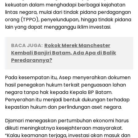
kekuatan dalam menghadapi berbagai kejahatan
lintas negara, mulai dari tindak pidana perdagangan
orang (TPPO), penyelundupan, hingga tindak pidana
lain yang dapat mengganggu iklim investasi.
BACA JUGA:
Rokok Merek Manchester
Kembali Banjiri Batam, Ada Apa di Balik
Peredarannya?
Pada kesempatan itu, Asep menyerahkan dokumen
hasil penegakan hukum terkait penguasaan lahan
negara tanpa hak kepada Kepala BP Batam.
Penyerahan itu menjadi bentuk dukungan terhadap
kepastian hukum dan perlindungan aset negara.
Djamari menegaskan pertumbuhan ekonomi harus
diikuti meningkatnya kesejahteraan masyarakat.
“Kalau keamanan terjaga, investasi akan masuk dan