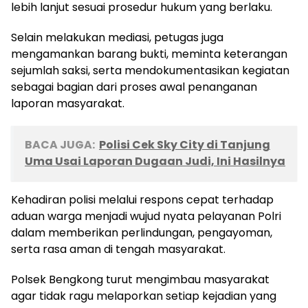
lebih lanjut sesuai prosedur hukum yang berlaku.
Selain melakukan mediasi, petugas juga
mengamankan barang bukti, meminta keterangan
sejumlah saksi, serta mendokumentasikan kegiatan
sebagai bagian dari proses awal penanganan
laporan masyarakat.
BACA JUGA:
Polisi Cek Sky City di Tanjung
Uma Usai Laporan Dugaan Judi, Ini Hasilnya
Kehadiran polisi melalui respons cepat terhadap
aduan warga menjadi wujud nyata pelayanan Polri
dalam memberikan perlindungan, pengayoman,
serta rasa aman di tengah masyarakat.
Polsek Bengkong turut mengimbau masyarakat
agar tidak ragu melaporkan setiap kejadian yang