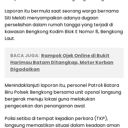
Laporan itu bermula saat seorang warga bernama
Siti Melati menyampaikan adanya dugaan
perselisihan dalam rumah tangga yang terjadi di
kawasan Bengkong Kodim Blok E Nomor 8, Bengkong
Laut.
BACA JUGA:
Rampok Ojek Online di Bukit
Harimau Batam Ditangkap, Motor Korban
Digadaikan
Menindaklanjuti laporan itu, personel Patroli Batara
Biru Polsek Bengkong bersama unit opsnal langsung
bergerak menuju lokasi guna melakukan
pengecekan dan penanganan awal.
Polisi setiba di tempat kejadian perkara (TKP),
langsung memastikan situasi dalam keadaan aman