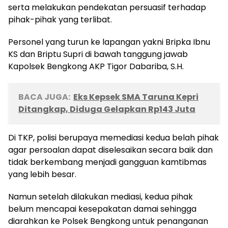
serta melakukan pendekatan persuasif terhadap
pihak-pihak yang terlibat.
Personel yang turun ke lapangan yakni Bripka Ibnu
KS dan Briptu Supri di bawah tanggung jawab
Kapolsek Bengkong AKP Tigor Dabariba, S.H.
BACA JUGA:
Eks Kepsek SMA Taruna Kepri
Ditangkap, Diduga Gelapkan Rp143 Juta
Di TKP, polisi berupaya memediasi kedua belah pihak
agar persoalan dapat diselesaikan secara baik dan
tidak berkembang menjadi gangguan kamtibmas
yang lebih besar.
Namun setelah dilakukan mediasi, kedua pihak
belum mencapai kesepakatan damai sehingga
diarahkan ke Polsek Bengkong untuk penanganan