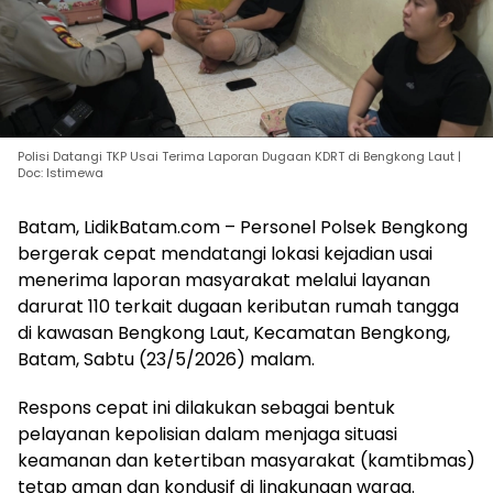
Polisi Datangi TKP Usai Terima Laporan Dugaan KDRT di Bengkong Laut |
Doc: Istimewa
Batam, LidikBatam.com – Personel Polsek Bengkong
bergerak cepat mendatangi lokasi kejadian usai
menerima laporan masyarakat melalui layanan
darurat 110 terkait dugaan keributan rumah tangga
di kawasan Bengkong Laut, Kecamatan Bengkong,
Batam, Sabtu (23/5/2026) malam.
Respons cepat ini dilakukan sebagai bentuk
pelayanan kepolisian dalam menjaga situasi
keamanan dan ketertiban masyarakat (kamtibmas)
tetap aman dan kondusif di lingkungan warga.