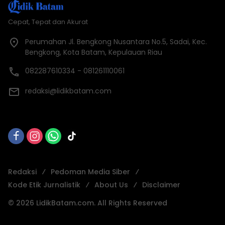
Cepat, Tepat dan Akurat
Perumahan Jl. Bengkong Nusantara No.5, Sadai, Kec.
Bengkong, Kota Batam, Kepulauan Riau
082287610334 - 081261110061
redaksi@lidikbatam.com
Redaksi
Pedoman Media Siber
Kode Etik Jurnalistik
About Us
Disclaimer
© 2026 LidikBatam.com. All Rights Reserved