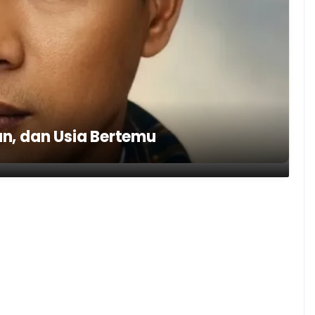
ian, dan Usia Bertemu