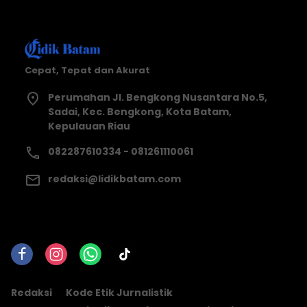
Cepat, Tepat dan Akurat
Perumahan Jl. Bengkong Nusantara No.5,
Sadai, Kec. Bengkong, Kota Batam,
Kepulauan Riau
082287610334 - 081261110061
redaksi@lidikbatam.com
Redaksi
Kode Etik Jurnalistik