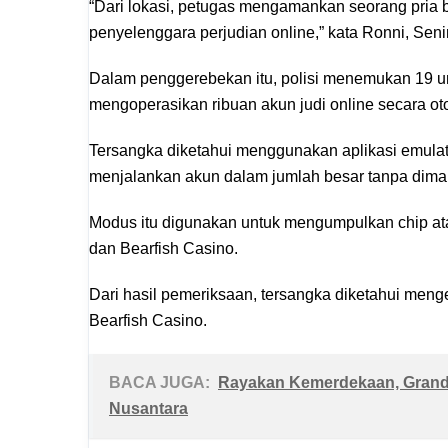
“Dari lokasi, petugas mengamankan seorang pria b
penyelenggara perjudian online,” kata Ronni, Seni
Dalam penggerebekan itu, polisi menemukan 19 u
mengoperasikan ribuan akun judi online secara o
Tersangka diketahui menggunakan aplikasi emulat
menjalankan akun dalam jumlah besar tanpa dima
Modus itu digunakan untuk mengumpulkan chip atau
dan Bearfish Casino.
Dari hasil pemeriksaan, tersangka diketahui meng
Bearfish Casino.
BACA JUGA:
Rayakan Kemerdekaan, Grand 
Nusantara