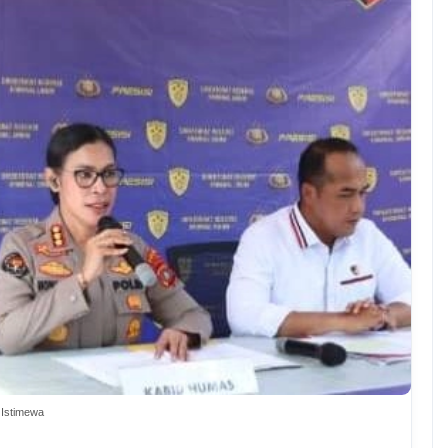
 Istimewa