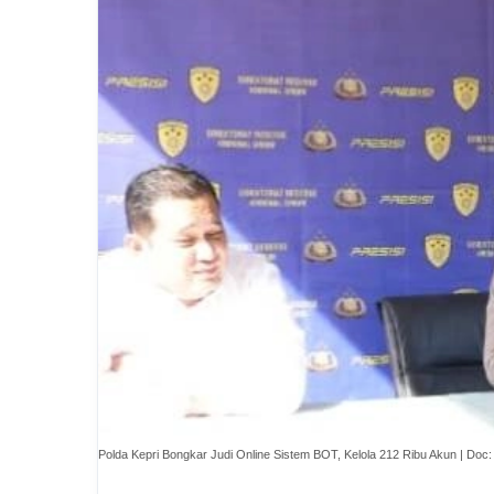
Polda Kepri Bongkar Judi Online Sistem BOT, Kelola 212 Ribu Akun | Doc: