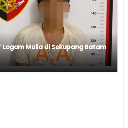
T Logam Mulia di Sekupang Batam