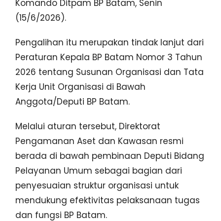
Komando Ditpam BP Batam, Senin
(15/6/2026).
Pengalihan itu merupakan tindak lanjut dari
Peraturan Kepala BP Batam Nomor 3 Tahun
2026 tentang Susunan Organisasi dan Tata
Kerja Unit Organisasi di Bawah
Anggota/Deputi BP Batam.
Melalui aturan tersebut, Direktorat
Pengamanan Aset dan Kawasan resmi
berada di bawah pembinaan Deputi Bidang
Pelayanan Umum sebagai bagian dari
penyesuaian struktur organisasi untuk
mendukung efektivitas pelaksanaan tugas
dan fungsi BP Batam.