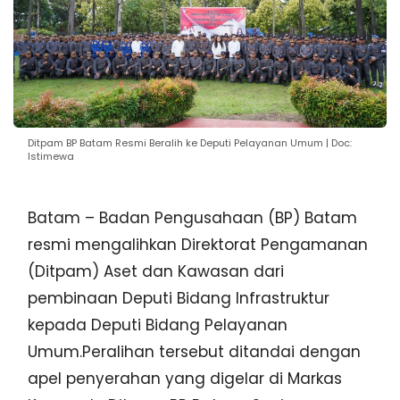
Ditpam BP Batam Resmi Beralih ke Deputi Pelayanan Umum | Doc:
Istimewa
Batam – Badan Pengusahaan (BP) Batam
resmi mengalihkan Direktorat Pengamanan
(Ditpam) Aset dan Kawasan dari
pembinaan Deputi Bidang Infrastruktur
kepada Deputi Bidang Pelayanan
Umum.Peralihan tersebut ditandai dengan
apel penyerahan yang digelar di Markas