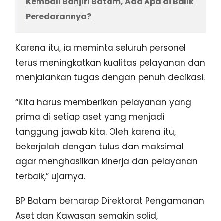
Kembali Banjiri Batam, Ada Apa di Balik
Peredarannya?
Karena itu, ia meminta seluruh personel
terus meningkatkan kualitas pelayanan dan
menjalankan tugas dengan penuh dedikasi.
“Kita harus memberikan pelayanan yang
prima di setiap aset yang menjadi
tanggung jawab kita. Oleh karena itu,
bekerjalah dengan tulus dan maksimal
agar menghasilkan kinerja dan pelayanan
terbaik,” ujarnya.
BP Batam berharap Direktorat Pengamanan
Aset dan Kawasan semakin solid,