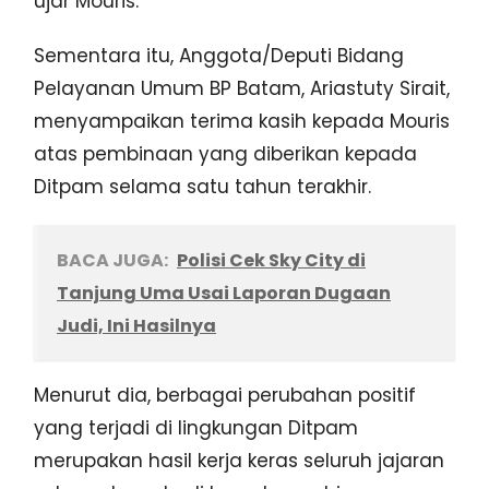
ujar Mouris.
Sementara itu, Anggota/Deputi Bidang
Pelayanan Umum BP Batam, Ariastuty Sirait,
menyampaikan terima kasih kepada Mouris
atas pembinaan yang diberikan kepada
Ditpam selama satu tahun terakhir.
BACA JUGA:
Polisi Cek Sky City di
Tanjung Uma Usai Laporan Dugaan
Judi, Ini Hasilnya
Menurut dia, berbagai perubahan positif
yang terjadi di lingkungan Ditpam
merupakan hasil kerja keras seluruh jajaran