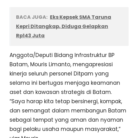
BACA JUGA:
Eks Kepsek SMA Taruna
Kepri Ditangkap, Diduga Gelapkan
Rp143 Juta
Anggota/Deputi Bidang Infrastruktur BP
Batam, Mouris Limanto, mengapresiasi
kinerja seluruh personel Ditpam yang
selama ini bertugas menjaga keamanan
aset dan kawasan strategis di Batam.
“Saya harap kita tetap bersinergi, kompak,
dan semangat dalam membangun Batam
sebagai tempat yang aman dan nyaman
bagi pelaku usaha maupun masyarakat,”