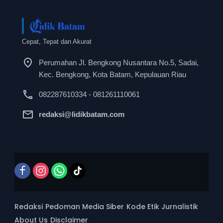
Cepat, Tepat dan Akurat
Perumahan Jl. Bengkong Nusantara No.5, Sadai,
Kec. Bengkong, Kota Batam, Kepulauan Riau
082287610334 - 081261110061
redaksi@lidikbatam.com
Redaksi
Pedoman Media Siber
Kode Etik Jurnalistik
About Us
Disclaimer