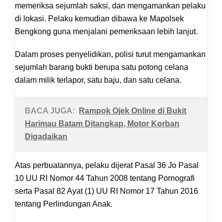
memeriksa sejumlah saksi, dan mengamankan pelaku
di lokasi. Pelaku kemudian dibawa ke Mapolsek
Bengkong guna menjalani pemeriksaan lebih lanjut.
Dalam proses penyelidikan, polisi turut mengamankan
sejumlah barang bukti berupa satu potong celana
dalam milik terlapor, satu baju, dan satu celana.
BACA JUGA:
Rampok Ojek Online di Bukit
Harimau Batam Ditangkap, Motor Korban
Digadaikan
Atas perbuatannya, pelaku dijerat Pasal 36 Jo Pasal
10 UU RI Nomor 44 Tahun 2008 tentang Pornografi
serta Pasal 82 Ayat (1) UU RI Nomor 17 Tahun 2016
tentang Perlindungan Anak.