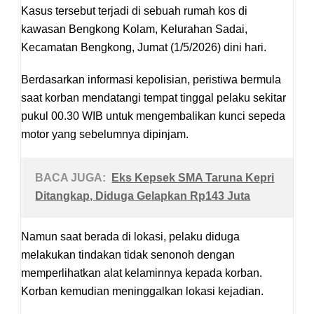
Kasus tersebut terjadi di sebuah rumah kos di
kawasan Bengkong Kolam, Kelurahan Sadai,
Kecamatan Bengkong, Jumat (1/5/2026) dini hari.
Berdasarkan informasi kepolisian, peristiwa bermula
saat korban mendatangi tempat tinggal pelaku sekitar
pukul 00.30 WIB untuk mengembalikan kunci sepeda
motor yang sebelumnya dipinjam.
BACA JUGA:
Eks Kepsek SMA Taruna Kepri
Ditangkap, Diduga Gelapkan Rp143 Juta
Namun saat berada di lokasi, pelaku diduga
melakukan tindakan tidak senonoh dengan
memperlihatkan alat kelaminnya kepada korban.
Korban kemudian meninggalkan lokasi kejadian.