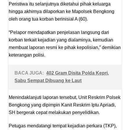
Peristiwa itu selanjutnya diketahui pihak keluarga
hingga akhirnya dilaporkan ke Mapolsek Bengkong
oleh orang tua korban berinisial A (60).
“Pelapor mendapatkan penjelasan langsung dari
korban terkait kejadian yang dialaminya, kemudian
membuat laporan resmi ke pihak kepolisian,” demikian
keterangan polisi.
BACA JUGA:
402 Gram Disita Polda Kepri,
Sabu Sempat Dibuang ke Laut
Menindaklanjuti laporan tersebut, Unit Reskrim Polsek
Bengkong yang dipimpin Kanit Reskrim Iptu Apriadi,
SH bergerak cepat melakukan penyelidikan.
Petugas mendatangi tempat kejadian perkara (TKP),