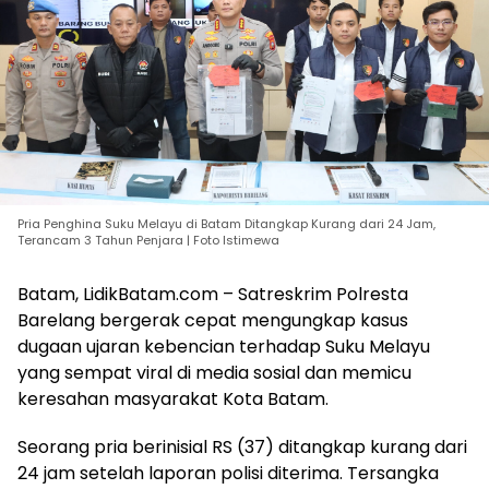
Pria Penghina Suku Melayu di Batam Ditangkap Kurang dari 24 Jam,
Terancam 3 Tahun Penjara | Foto Istimewa
Batam, LidikBatam.com – Satreskrim Polresta
Barelang bergerak cepat mengungkap kasus
dugaan ujaran kebencian terhadap Suku Melayu
yang sempat viral di media sosial dan memicu
keresahan masyarakat Kota Batam.
Seorang pria berinisial RS (37) ditangkap kurang dari
24 jam setelah laporan polisi diterima. Tersangka