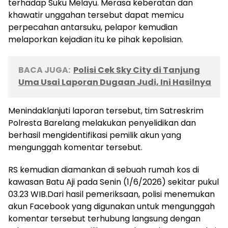
terhadap Suku Melayu. Merasa keberatan dan
khawatir unggahan tersebut dapat memicu
perpecahan antarsuku, pelapor kemudian
melaporkan kejadian itu ke pihak kepolisian.
BACA JUGA:
Polisi Cek Sky City di Tanjung
Uma Usai Laporan Dugaan Judi, Ini Hasilnya
Menindaklanjuti laporan tersebut, tim Satreskrim
Polresta Barelang melakukan penyelidikan dan
berhasil mengidentifikasi pemilik akun yang
mengunggah komentar tersebut.
RS kemudian diamankan di sebuah rumah kos di
kawasan Batu Aji pada Senin (1/6/2026) sekitar pukul
03.23 WIB.Dari hasil pemeriksaan, polisi menemukan
akun Facebook yang digunakan untuk mengunggah
komentar tersebut terhubung langsung dengan