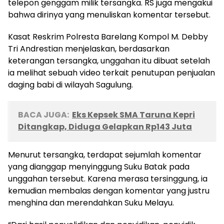
telepon genggam milik tersangka. RS juga mengakui
bahwa dirinya yang menuliskan komentar tersebut.
Kasat Reskrim Polresta Barelang Kompol M. Debby
Tri Andrestian menjelaskan, berdasarkan
keterangan tersangka, unggahan itu dibuat setelah
ia melihat sebuah video terkait penutupan penjualan
daging babi di wilayah Sagulung.
BACA JUGA:
Eks Kepsek SMA Taruna Kepri
Ditangkap, Diduga Gelapkan Rp143 Juta
Menurut tersangka, terdapat sejumlah komentar
yang dianggap menyinggung Suku Batak pada
unggahan tersebut. Karena merasa tersinggung, ia
kemudian membalas dengan komentar yang justru
menghina dan merendahkan Suku Melayu.