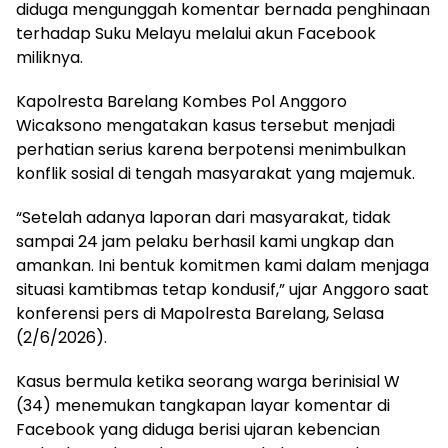
diduga mengunggah komentar bernada penghinaan
terhadap Suku Melayu melalui akun Facebook
miliknya.
Kapolresta Barelang Kombes Pol Anggoro
Wicaksono mengatakan kasus tersebut menjadi
perhatian serius karena berpotensi menimbulkan
konflik sosial di tengah masyarakat yang majemuk.
“Setelah adanya laporan dari masyarakat, tidak
sampai 24 jam pelaku berhasil kami ungkap dan
amankan. Ini bentuk komitmen kami dalam menjaga
situasi kamtibmas tetap kondusif,” ujar Anggoro saat
konferensi pers di Mapolresta Barelang, Selasa
(2/6/2026).
Kasus bermula ketika seorang warga berinisial W
(34) menemukan tangkapan layar komentar di
Facebook yang diduga berisi ujaran kebencian